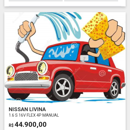
NISSAN LIVINA
1.6 S 16V FLEX 4P MANUAL
44.900,00
R$