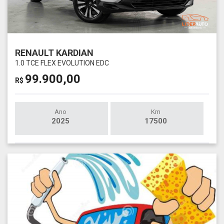
RENAULT KARDIAN
1.0 TCE FLEX EVOLUTION EDC
99.900,00
R$
Ano
Km
2025
17500