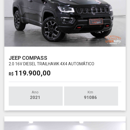
JEEP COMPASS
2.0 16V DIESEL TRAILHAWK 4X4 AUTOMÁTICO
119.900,00
R$
Ano
Km
2021
91086