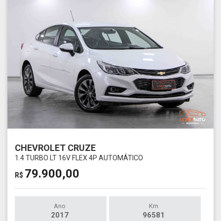
CHEVROLET CRUZE
1.4 TURBO LT 16V FLEX 4P AUTOMÁTICO
79.900,00
R$
Ano
Km
2017
96581