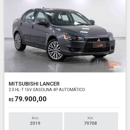
MITSUBISHI LANCER
2.0 HL-T 16V GASOLINA 4P AUTOMÁTICO
79.900,00
R$
Ano
Km
2019
79708