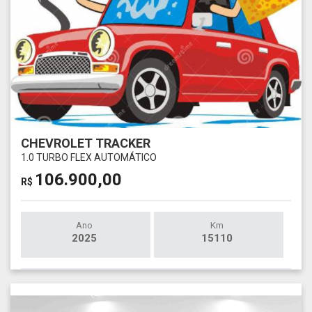
CHEVROLET TRACKER
1.0 TURBO FLEX AUTOMÁTICO
106.900,00
R$
Ano
Km
2025
15110