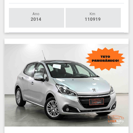
Ano
Km
2014
110919