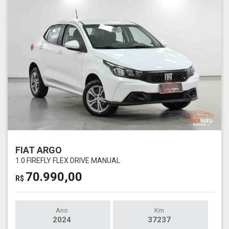
FIAT ARGO
1.0 FIREFLY FLEX DRIVE MANUAL
70.990,00
R$
Ano
Km
2024
37237