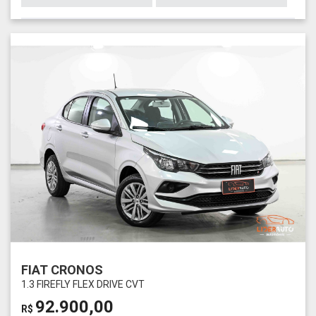
FIAT CRONOS
1.3 FIREFLY FLEX DRIVE CVT
92.900,00
R$