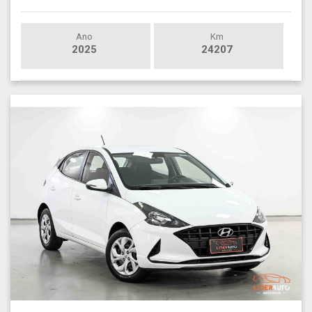
Ano
Km
2025
24207