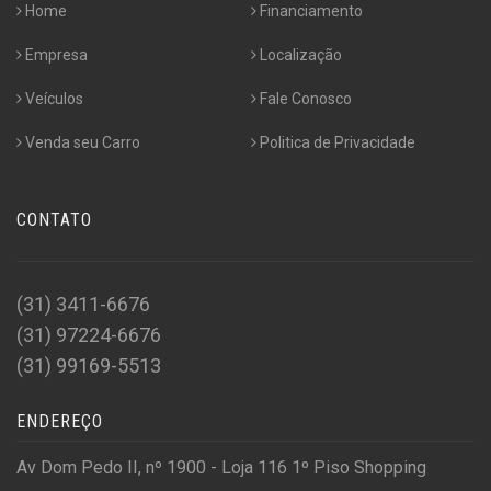
Home
Financiamento
Empresa
Localização
Veículos
Fale Conosco
Venda seu Carro
Politica de Privacidade
CONTATO
(31) 3411-6676
(31) 97224-6676
(31) 99169-5513
ENDEREÇO
Av Dom Pedo II, nº 1900 - Loja 116 1º Piso Shopping