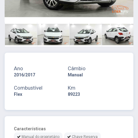
Ano
Câmbio
2016/2017
Manual
Combustível
Km
Flex
89223
Características
Manual do proprietário
Chave Reserva