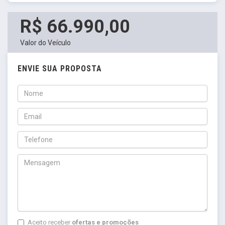
R$ 66.990,00
Valor do Veículo
ENVIE SUA PROPOSTA
Aceito receber
ofertas e promoções