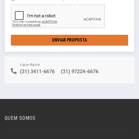
ENVIAR PROPOSTA
Ligue Agora
(31) 3411-6676
(31) 97224-6676
QUEM SOMOS