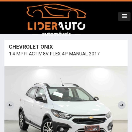
CHEVROLET ONIX
1.4 MPFI ACTIV 8V FLEX 4P MANUAL 2017