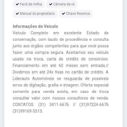
Farol de milha
Câmera de ré
Manual do proprietário
Chave Reserva
Informações do Veículo
Veículo Completo em excelente Estado de
conservação, com laudo de procedência e consulta
junto aos órgãos competentes para que você possa
fazer uma compra segura. Aceitamos seu veículo
usado na troca, carta de crédito de consórcios.
Financiamento em até 60 meses sem entrada.//
Dividimos em até 24x fixas no cartão de crédito. A
Liderauto Automóveis se resguarda de possíveis
erros de digitação, grafia e imagem. Oferta especial
somente para venda avista, em caso de troca
consultar valor com nossos consultores de venda.
CONTATOS: (31) 3411-6676 // (31)97224-6676
(31)99169-5513.