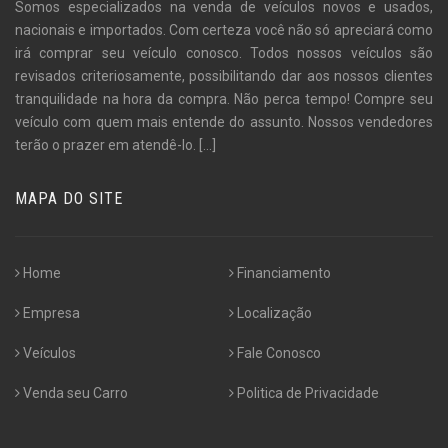
Somos especializados na venda de veículos novos e usados,
nacionais e importados. Com certeza você não só apreciará como
irá comprar seu veículo conosco. Todos nossos veículos são
revisados criteriosamente, possibilitando dar aos nossos clientes
tranquilidade na hora da compra. Não perca tempo! Compre seu
veículo com quem mais entende do assunto. Nossos vendedores
terão o prazer em atendê-lo.
[...]
MAPA DO SITE
Home
Financiamento
Empresa
Localização
Veículos
Fale Conosco
Venda seu Carro
Politica de Privacidade